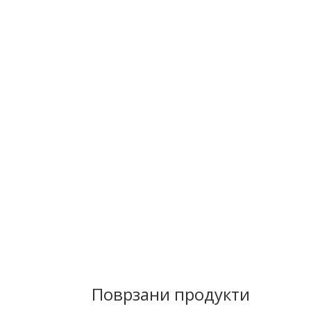
Поврзани продукти